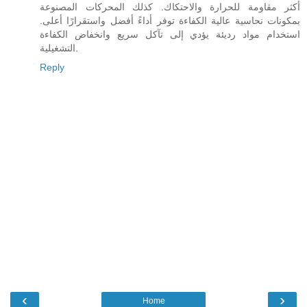
أكثر مقاومة للحرارة والاحتكاك. كذلك المحركات المصنوعة
بمكونات نحاسية عالية الكفاءة توفر أداءً أفضل واستقرارًا أعلى.
استخدام مواد رديئة يؤدي إلى تآكل سريع وانخفاض الكفاءة
التشغيلية.
Reply
‹
›
Home