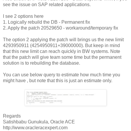
see the issue on SAP related applications.
I see 2 options here
1. Logically rebuild the DB - Permanent fix
2. Apply the patch 20529650 - workaround/temporary fix
The option 2 applying the patch will brings us the new limit
4293950911 (4254950911+39000000). But keep in mind
that this new limit can reach quickly in BW systems. Note
that the patch will give team some time but the permanent
solution is to rebuilding the database.
You can use below query to estimate how much time you
might have , but note that this is just an estimate only.
Regards
Satishbabu Gunukula, Oracle ACE
http://www.oracleracexpert.com