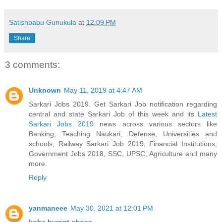
Satishbabu Gunukula
at
12:09 PM
Share
3 comments:
Unknown
May 11, 2019 at 4:47 AM
Sarkari Jobs 2019. Get Sarkari Job notification regarding
central and state Sarkari Job of this week and its
Latest
Sarkari Jobs 2019
news across various sectors like
Banking, Teaching Naukari, Defense, Universities and
schools, Railway Sarkari Job 2019, Financial Institutions,
Government Jobs 2018, SSC, UPSC, Agriculture and many
more.
Reply
yanmaneee
May 30, 2021 at 12:01 PM